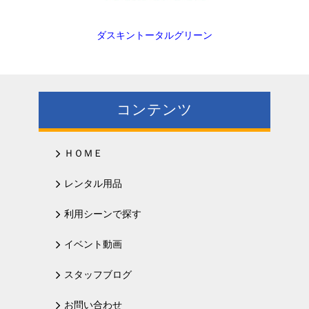
ダスキントータルグリーン
コンテンツ
ＨＯＭＥ
レンタル用品
利用シーンで探す
イベント動画
スタッフブログ
お問い合わせ