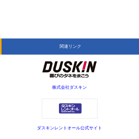
関連リンク
株式会社ダスキン
ダスキンレントオール公式サイト