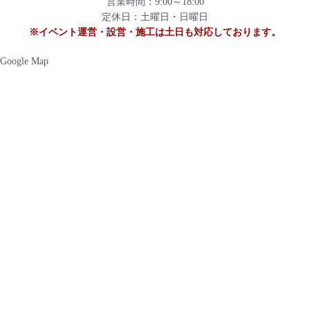
営業時間：9:00～18:00
定休日：土曜日・日曜日
※イベント運営・設営・施工は土日も対応しております。
Google Map