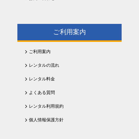
ご利用案内
ご利用案内
レンタルの流れ
レンタル料金
よくある質問
レンタル利用規約
個人情報保護方針