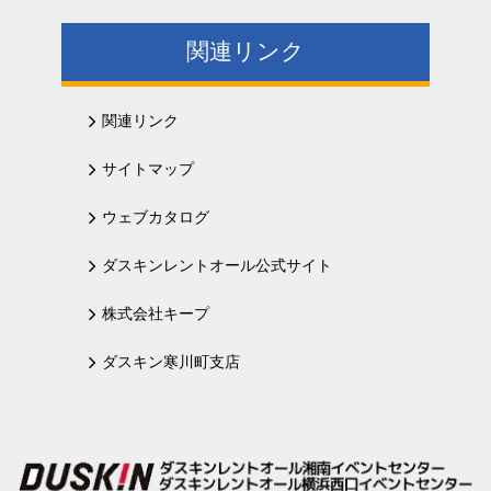
関連リンク
関連リンク
サイトマップ
ウェブカタログ
ダスキンレントオール公式サイト
株式会社キープ
ダスキン寒川町支店