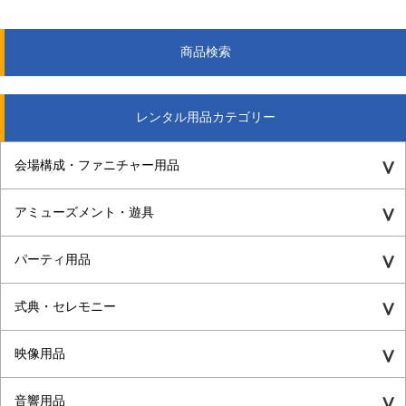
商品検索
レンタル用品カテゴリー
会場構成・ファニチャー用品
アミューズメント・遊具
パーティ用品
式典・セレモニー
映像用品
音響用品