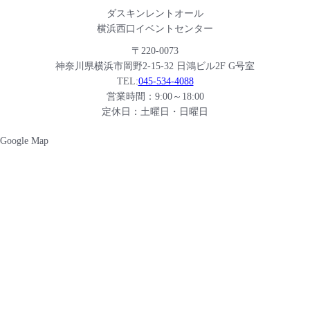
ダスキンレントオール
横浜西口イベントセンター
〒220-0073
神奈川県横浜市岡野2-15-32 日鴻ビル2F G号室
TEL:
045-534-4088
営業時間：9:00～18:00
定休日：土曜日・日曜日
Google Map