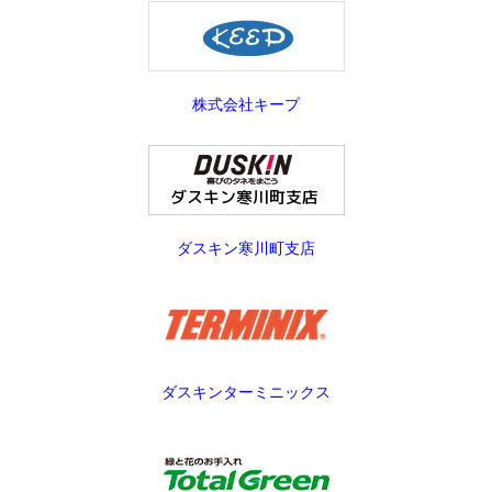
株式会社キープ
ダスキン寒川町支店
ダスキンターミニックス