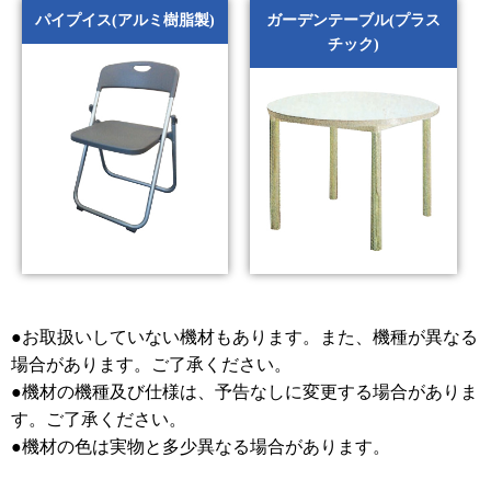
パイプイス(アルミ樹脂製)
ガーデンテーブル(プラス
チック)
●お取扱いしていない機材もあります。また、機種が異なる
場合があります。ご了承ください。
●機材の機種及び仕様は、予告なしに変更する場合がありま
す。ご了承ください。
●機材の色は実物と多少異なる場合があります。