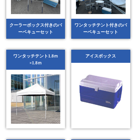
クーラーボックス付きのバ
ワンタッチテント付きのバ
ーベキューセット
ーベキューセット
ワンタッチテント1.8ｍ
アイスボックス
×1.8ｍ