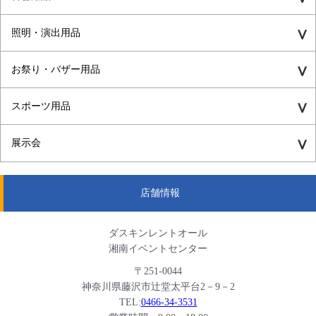
照明・演出用品
お祭り・バザー用品
スポーツ用品
展示会
店舗情報
ダスキンレントオール
湘南イベントセンター
〒251-0044
神奈川県藤沢市辻堂太平台2－9－2
TEL:
0466-34-3531