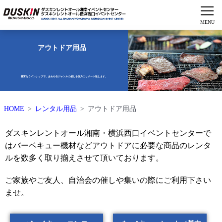
アウトドア用品
豊富なラインナップで、あらゆるジャンルの催しを強力にサポート致します。
HOME
レンタル用品
アウトドア用品
ダスキンレントオール湘南・横浜西口イベントセンターで
はバーベキュー機材などアウトドアに必要な商品のレンタ
ルを数多く取り揃えさせて頂いております。
ご家族やご友人、自治会の催しや集いの際にご利用下さい
ませ。