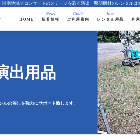
・湘南地域でコンサートのステージを彩る演出・照明機材のレンタルは
HOME
新着情報
ご利用案内
レンタル用品
利
演出用品
ンルの催しを強力にサポート致します。