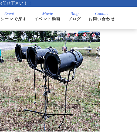
お任せ下さい！！
用シーンで探す
イベント動画
ブログ
お問い合わせ