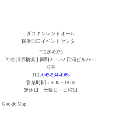
ダスキンレントオール
横浜西口イベントセンター
〒220-0073
神奈川県横浜市岡野2-15-32 日鴻ビル2F G
号室
TEL:
045-534-4088
営業時間：9:00～18:00
定休日：土曜日・日曜日
Google Map