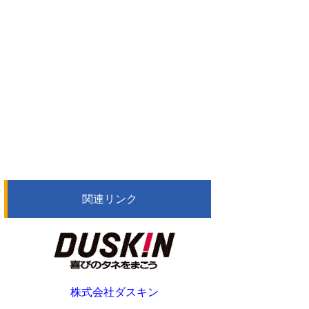
関連リンク
株式会社ダスキン