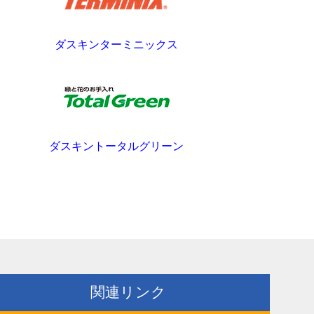
ダスキンターミニックス
ダスキントータルグリーン
関連リンク