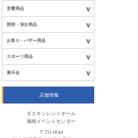
音響用品
照明・演出用品
お祭り・バザー用品
スポーツ用品
展示会
店舗情報
ダスキンレントオール
湘南イベントセンター
〒251-0044