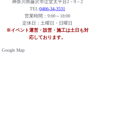
神奈川県藤沢市辻堂太平台2－9－2
TEL:
0466-34-3531
営業時間：9:00～18:00
定休日：土曜日・日曜日
※イベント運営・設営・施工は土日も対
応しております。
Google Map