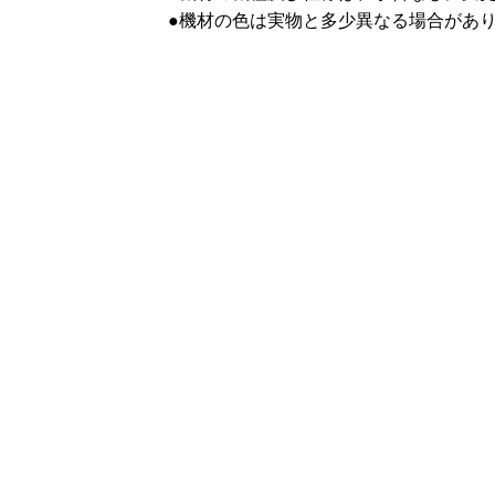
●機材の色は実物と多少異なる場合があ