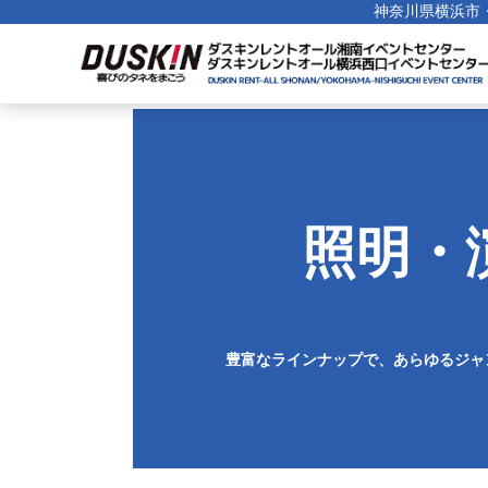
神奈川県横浜市
照明・
豊富なラインナップで、あらゆるジャ