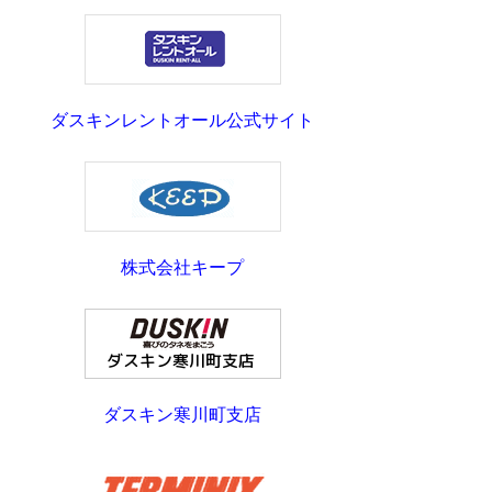
ダスキンレントオール公式サイト
株式会社キープ
ダスキン寒川町支店