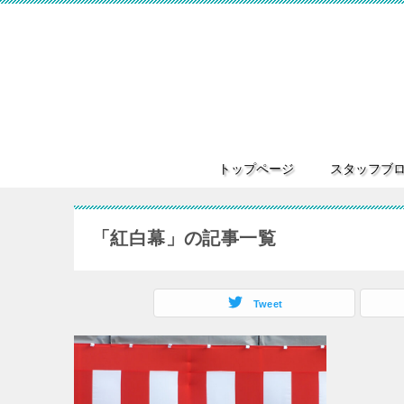
トップページ
スタッフブ
「紅白幕」の記事一覧
Tweet