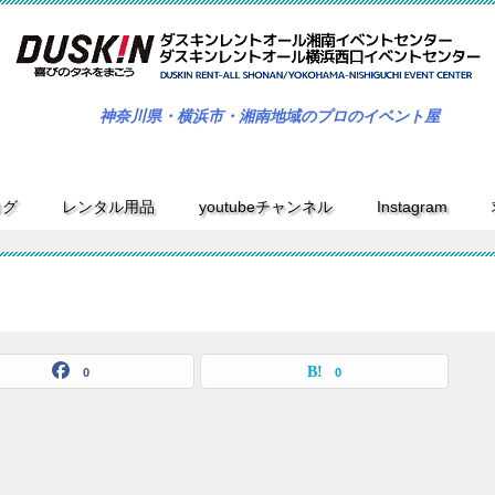
神奈川県・横浜市・湘南地域のプロのイベント屋
ログ
レンタル用品
youtubeチャンネル
Instagram
0
0