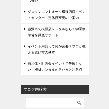
も安心
ダスキンレントオール横浜西口イベン
トセンター 定休日変更のご案内
藤沢市で模擬店レンタルなら！学園祭
準備を徹底サポート
イベント用品って何が必要？プロが教
える選び方の基本
自治体・町内会イベントで失敗しな
い！機材レンタルの選び方と注意点
ブログ内検索