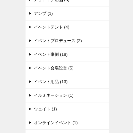
アンプ (1)
イベントテント (4)
イベントプロデュース (2)
イベント事例 (18)
イベント会場設営 (5)
イベント用品 (13)
イルミネーション (1)
ウェイト (1)
オンラインイベント (1)