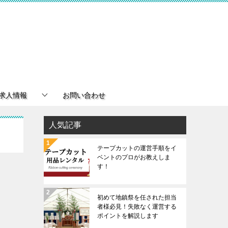
求人情報
お問い合わせ
人気記事
テープカットの運営手順をイ
ベントのプロがお教えしま
す！
初めて地鎮祭を任された担当
者様必見！失敗なく運営する
ポイントを解説します