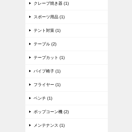
クレープ焼き器 (1)
スポーツ用品 (1)
テント対策 (1)
テーブル (2)
テープカット (1)
パイプ椅子 (1)
フライヤー (1)
ベンチ (1)
ポップコーン機 (2)
メンテナンス (1)